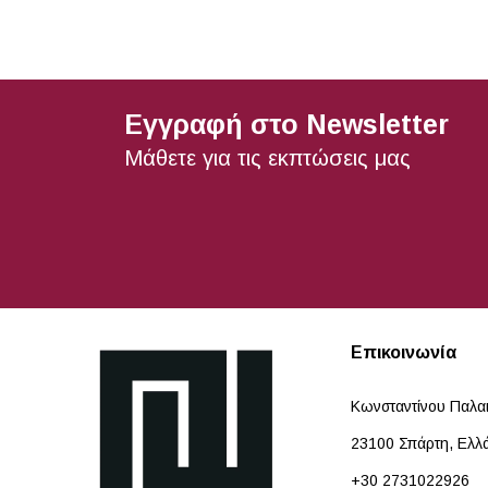
Εγγραφή στο Newsletter
Μάθετε για τις εκπτώσεις μας
Επικοινωνία
Κωνσταντίνου Παλα
23100 Σπάρτη, Ελλ
+30 2731022926