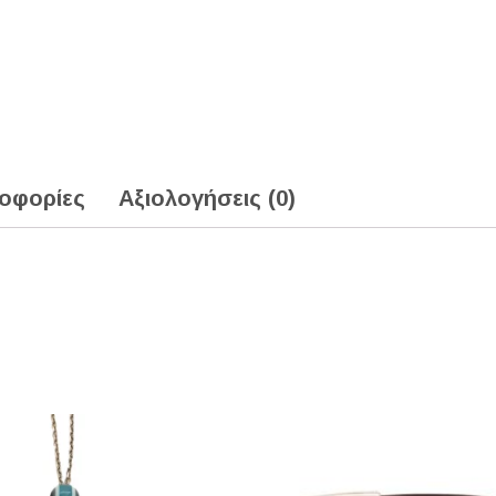
οφορίες
Αξιολογήσεις (0)