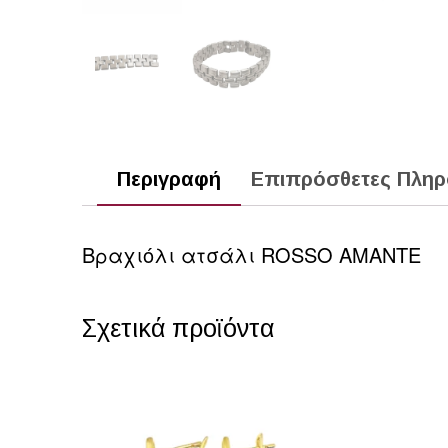
Περιγραφή
Επιπρόσθετες Πληρ
Βραχιόλι ατσάλι ROSSO AMANTE
Σχετικά προϊόντα