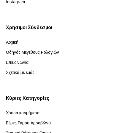
Instagram
Χρήσιμοι Σύνδεσμοι
Αρχική
Οδηγός Μεγέθους Ρολογιών
Επικοινωνία
Σχετικά με εμάς
Κύριες Κατηγορίες
Χρυσά κοσμήματα
Βέρες Γάμου Αρραβώνα