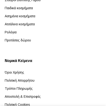
Σταυροί Βάπτισης Γάμου
Παιδικά κοσμήματα
Ασημένια κοσμήματα
Ατσάλινα κοσμήματα
Ρολόγια
Προτάσεις δώρου
Νομικά Κείμενα
Όροι Χρήσης
Πολιτική Απορρήτου
Τρόποι Πληρωμής
Αποστολή & Επιστροφές
Πολιτική Cookies