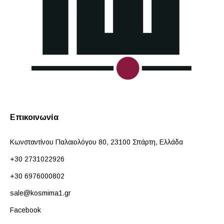
Επικοινωνία
Κωνσταντίνου Παλαιολόγου 80, 23100 Σπάρτη, Ελλάδα
+30 2731022926
+30 6976000802
sale@kosmima1.gr
Facebook