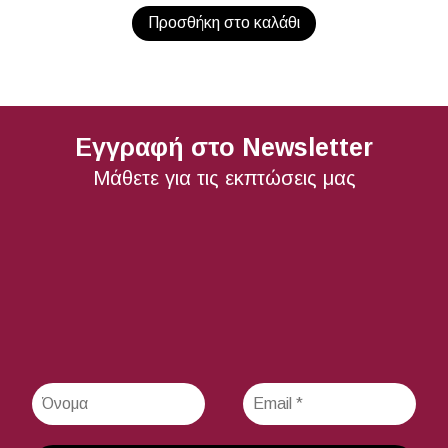
Προσθήκη στο καλάθι
Εγγραφή στο Newsletter
Μάθετε για τις εκπτώσεις μας