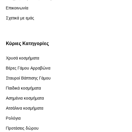
Επικοινωνία
Σχετικά με εμάς
Κύριες Κατηγορίες
Χρυσά κοσμήματα
Βέρες Γάμου Αρραβώνα
Σταυροί Βάπτισης Γάμου
Παιδικά κοσμήματα
Ασημένια κοσμήματα
Ατσάλινα κοσμήματα
Ρολόγια
Προτάσεις δώρου