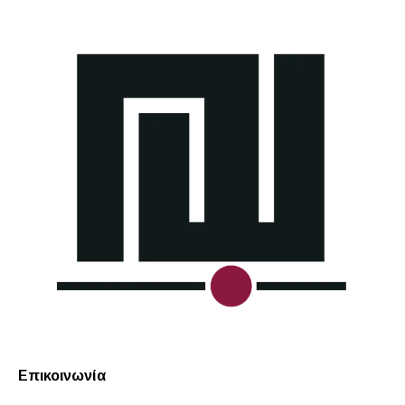
Επικοινωνία