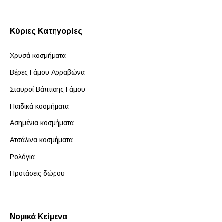
Κύριες Κατηγορίες
Χρυσά κοσμήματα
Βέρες Γάμου Αρραβώνα
Σταυροί Βάπτισης Γάμου
Παιδικά κοσμήματα
Ασημένια κοσμήματα
Ατσάλινα κοσμήματα
Ρολόγια
Προτάσεις δώρου
Νομικά Κείμενα