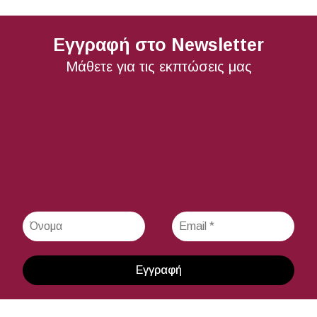
Εγγραφή στο Newsletter
Μάθετε για τις εκπτώσεις μας