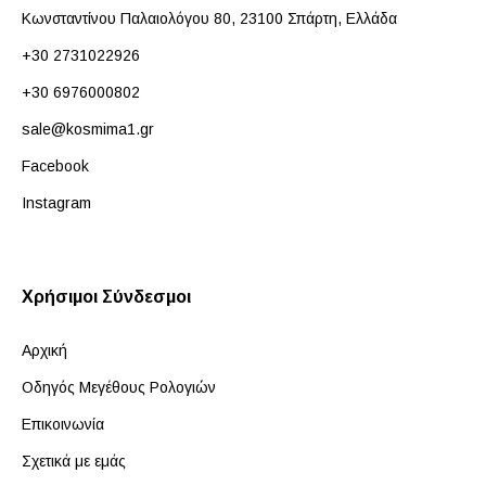
Κωνσταντίνου Παλαιολόγου 80, 23100 Σπάρτη, Ελλάδα
+30 2731022926
+30 6976000802
sale@kosmima1.gr
Facebook
Instagram
Χρήσιμοι Σύνδεσμοι
Αρχική
Οδηγός Μεγέθους Ρολογιών
Επικοινωνία
Σχετικά με εμάς