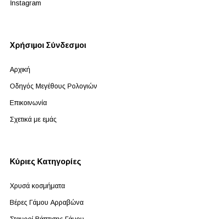
Instagram
Χρήσιμοι Σύνδεσμοι
Αρχική
Οδηγός Μεγέθους Ρολογιών
Επικοινωνία
Σχετικά με εμάς
Κύριες Κατηγορίες
Χρυσά κοσμήματα
Βέρες Γάμου Αρραβώνα