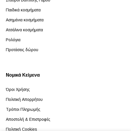
Σταυροί Βάπτισης Γάμου
Παιδικά κοσμήματα
Ασημένια κοσμήματα
Ατσάλινα κοσμήματα
Ρολόγια
Προτάσεις δώρου
Νομικά Κείμενα
Όροι Χρήσης
Πολιτική Απορρήτου
Τρόποι Πληρωμής
Αποστολή & Επιστροφές
Πολιτική Cookies