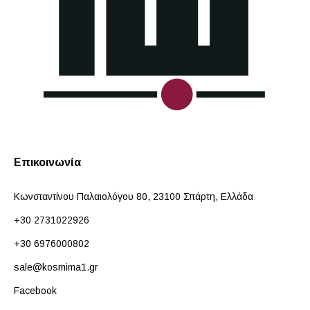
Επικοινωνία
Κωνσταντίνου Παλαιολόγου 80, 23100 Σπάρτη, Ελλάδα
+30 2731022926
+30 6976000802
sale@kosmima1.gr
Facebook