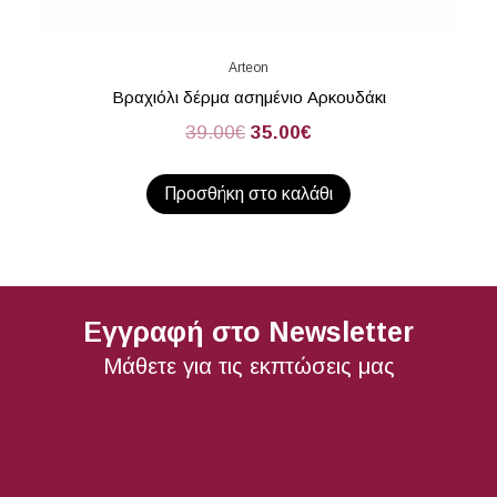
Arteon
Βραχιόλι δέρμα ασημένιο Αρκουδάκι
39.00
€
35.00
€
Προσθήκη στο καλάθι
Εγγραφή στο Newsletter
Μάθετε για τις εκπτώσεις μας