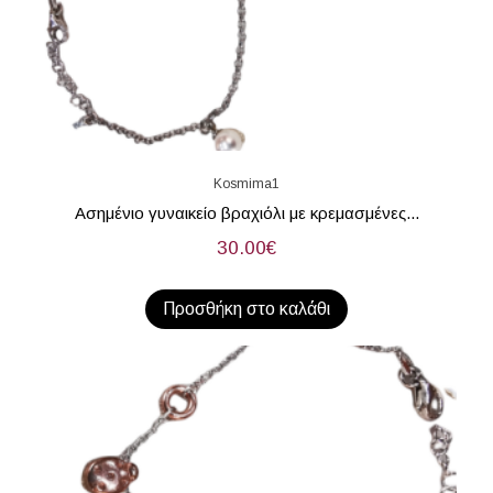
Kosmima1
Ασημένιο γυναικείο βραχιόλι με κρεμασμένες...
30.00
€
Προσθήκη στο καλάθι