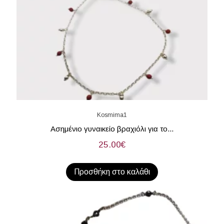
Kosmima1
Ασημένιο γυναικείο βραχιόλι για το...
25.00
€
Προσθήκη στο καλάθι