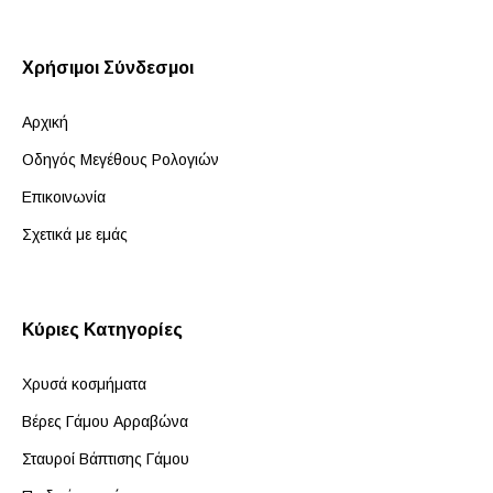
Χρήσιμοι Σύνδεσμοι
Αρχική
Οδηγός Μεγέθους Ρολογιών
Επικοινωνία
Σχετικά με εμάς
Κύριες Κατηγορίες
Χρυσά κοσμήματα
Βέρες Γάμου Αρραβώνα
Σταυροί Βάπτισης Γάμου