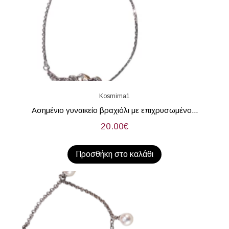
Kosmima1
Ασημένιο γυναικείο βραχιόλι με επιχρυσωμένο...
20.00
€
Προσθήκη στο καλάθι