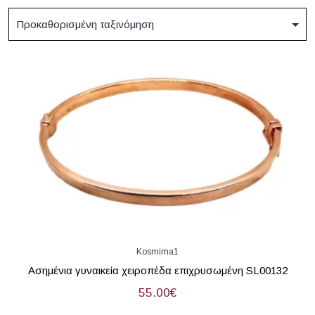
Kosmima1
Ασημένια γυναικεία χειροπέδα επιχρυσωμένη SL00132
55.00
€