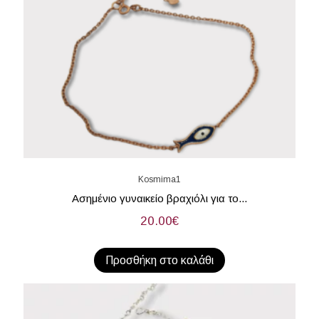
Kosmima1
Ασημένιο γυναικείο βραχιόλι για το...
20.00
€
Προσθήκη στο καλάθι