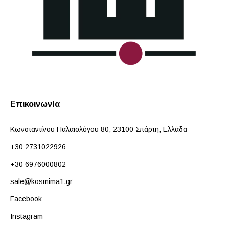
Επικοινωνία
Κωνσταντίνου Παλαιολόγου 80, 23100 Σπάρτη, Ελλάδα
+30 2731022926
+30 6976000802
sale@kosmima1.gr
Facebook
Instagram