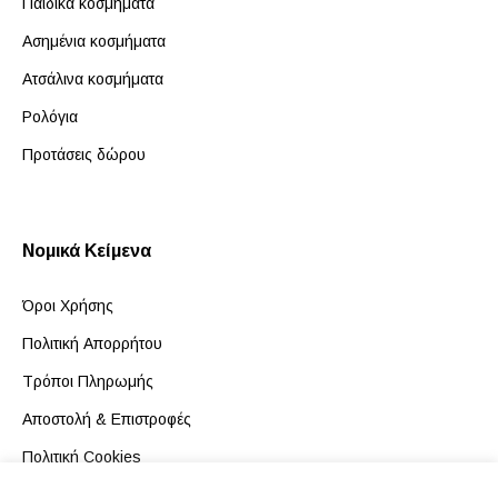
Παιδικά κοσμήματα
Ασημένια κοσμήματα
Ατσάλινα κοσμήματα
Ρολόγια
Προτάσεις δώρου
Νομικά Κείμενα
Όροι Χρήσης
Πολιτική Απορρήτου
Τρόποι Πληρωμής
Αποστολή & Επιστροφές
Πολιτική Cookies
Κώδικας Δεοντολογίας