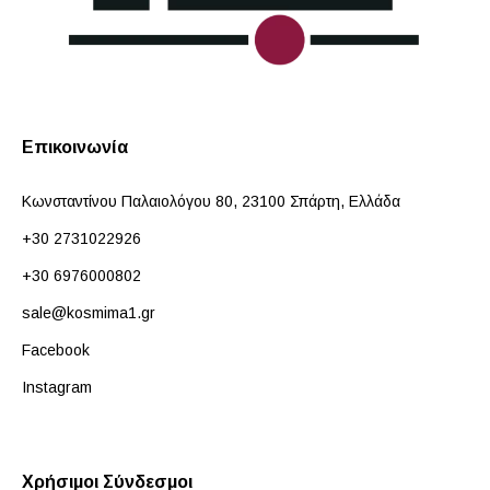
Επικοινωνία
Κωνσταντίνου Παλαιολόγου 80, 23100 Σπάρτη, Ελλάδα
+30 2731022926
+30 6976000802
sale@kosmima1.gr
Facebook
Instagram
Χρήσιμοι Σύνδεσμοι