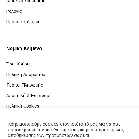
Ατσάλινα κοσμήματα
Ρολόγια
Προτάσεις δώρου
Νομικά Κείμενα
Όροι Χρήσης
Πολιτική Απορρήτου
Τρόποι Πληρωμής
Αποστολή & Επιστροφές
Πολιτική Cookies
Κώδικας Δεοντολογίας
Χρησιμοποιούμε cookies στον ιστότοπό μας για να σας
προσφέρουμε την πιο Θετικη εμπειρία μέσω προσωρινής
αποθήκευσης των προτιμήσεων σας και