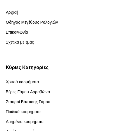
Αρχική
Οδηγός Μεγέθους Ρολογιών
Επικοινωνία
Σχετικά με εμάς
Κύριες Κατηγορίες
Χρυσά κοσμήματα
Βέρες Γάμου Αρραβώνα
Σταυροί Βάπτισης Γάμου
Παιδικά κοσμήματα
Ασημένια κοσμήματα