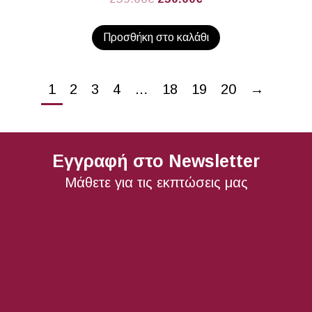
Προσθήκη στο καλάθι
1
2
3
4
…
18
19
20
→
Εγγραφή στο Newsletter
Μάθετε για τις εκπτώσεις μας