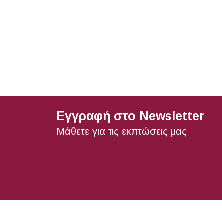
Εγγραφή στο Newsletter
Μάθετε για τις εκπτώσεις μας