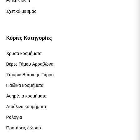
Επικοινωνία
Σχετικά με εμάς
Κύριες Κατηγορίες
Χρυσά κοσμήματα
Βέρες Γάμου Αρραβώνα
Σταυροί Βάπτισης Γάμου
Παιδικά κοσμήματα
Ασημένια κοσμήματα
Ατσάλινα κοσμήματα
Ρολόγια
Προτάσεις δώρου