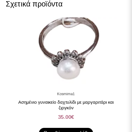
Σχετικά προϊόντα
Kosmima1
Ασημένιο γυναικείο δαχτυλίδι με μαργαριτάρι και
ζιργκόν
35.00
€