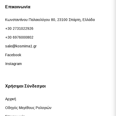
Επικοινωνία
Κωνσταντίνου Παλαιολόγου 80, 23100 Σπάρτη, Ελλάδα
+30 2731022926
+30 6976000802
sale@kosmima1.gr
Facebook
Instagram
Χρήσιμοι Σύνδεσμοι
Αρχική
Οδηγός Μεγέθους Ρολογιών