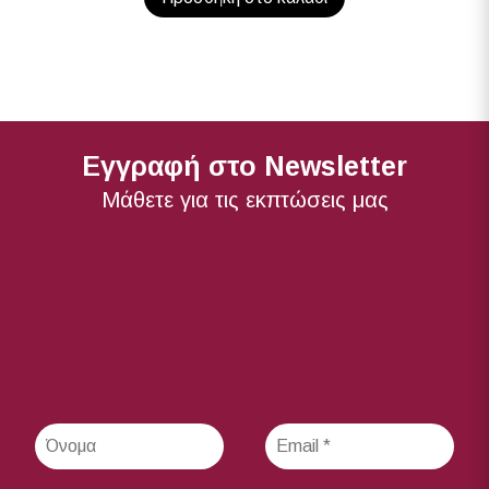
Εγγραφή στο Newsletter
Μάθετε για τις εκπτώσεις μας