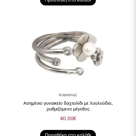
Kosmima1
Ασημένιο γυναικείο δαχτυλίδι με λουλούδια,
ρυθμιζόμενο μέγεθος
40.00
€
Προσθήκη στο καλάθι