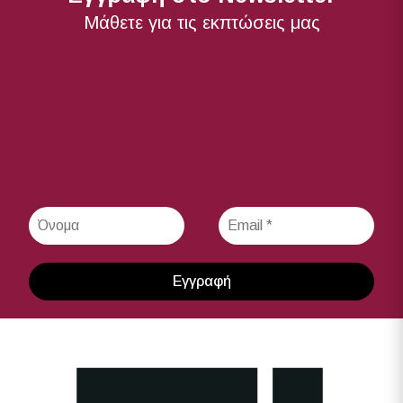
Μάθετε για τις εκπτώσεις μας