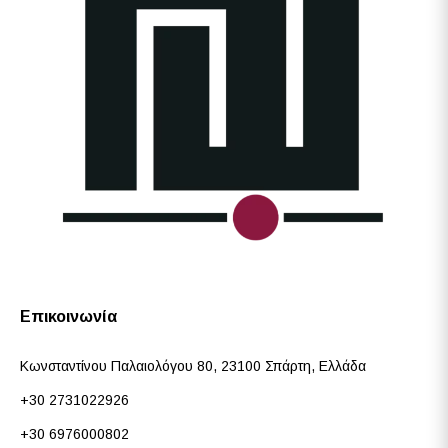
Επικοινωνία
Κωνσταντίνου Παλαιολόγου 80, 23100 Σπάρτη, Ελλάδα
+30 2731022926
+30 6976000802