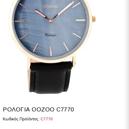
ΡΟΛΟΓΙΑ OOZOO C7770
Κωδικός Προϊόντος:
C7770