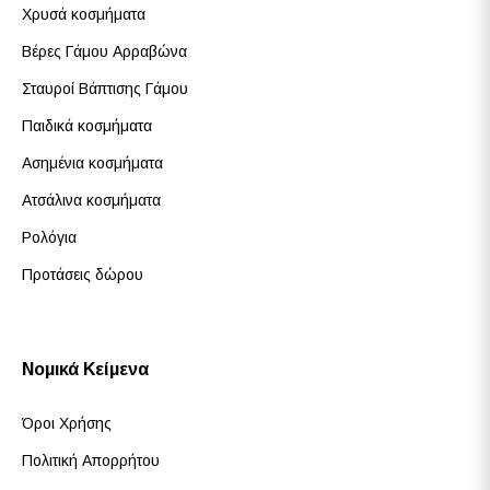
Χρυσά κοσμήματα
Βέρες Γάμου Αρραβώνα
Σταυροί Βάπτισης Γάμου
Παιδικά κοσμήματα
Ασημένια κοσμήματα
Ατσάλινα κοσμήματα
Ρολόγια
Προτάσεις δώρου
Νομικά Κείμενα
Όροι Χρήσης
Πολιτική Απορρήτου