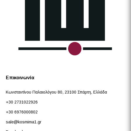
Επικοινωνία
Κωνσταντίνου Παλαιολόγου 80, 23100 Σπάρτη, Ελλάδα
+30 2731022926
+30 6976000802
sale@kosmima1.gr