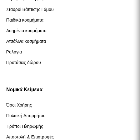
Σταυροί Βάπτισης Γάμου
Παιδικά κοσμήματα
Ασημένια κοσμήματα
Ατσάλινα κοσμήματα
Ρολόγια
Προτάσεις δώρου
Νομικά Κείμενα
Όροι Χρήσης
Πολιτική Απορρήτου
Τρόποι Πληρωμής
Αποστολή & Επιστροφές