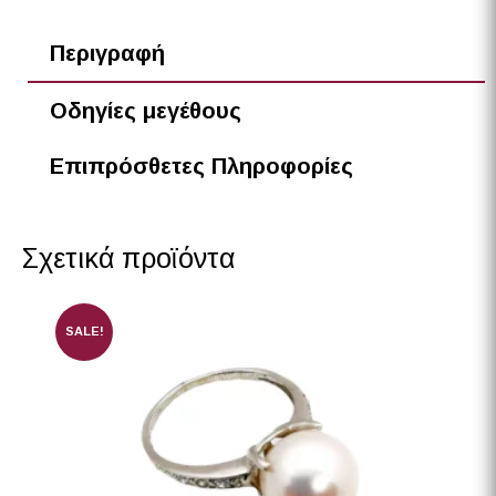
Περιγραφή
Oδηγίες μεγέθους
Επιπρόσθετες Πληροφορίες
Σχετικά προϊόντα
SALE!