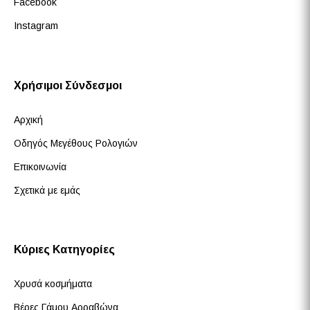
Facebook
Instagram
Χρήσιμοι Σύνδεσμοι
Αρχική
Οδηγός Μεγέθους Ρολογιών
Επικοινωνία
Σχετικά με εμάς
Κύριες Κατηγορίες
Χρυσά κοσμήματα
Βέρες Γάμου Αρραβώνα